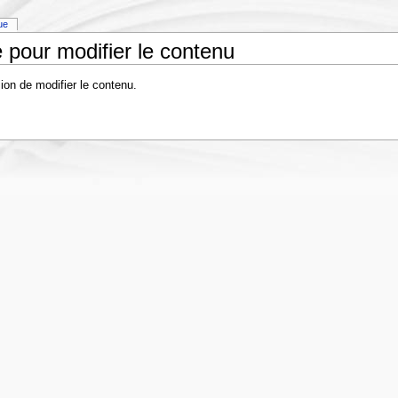
que
 pour modifier le contenu
ion de modifier le contenu.