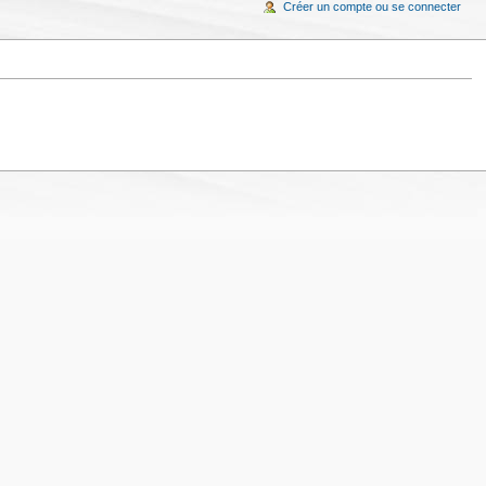
Créer un compte ou se connecter